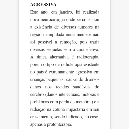
AGRESSIVA
Este ano, em janeiro, foi realizada
nova neurocirurgia onde se constatou
a existência de diversos tumores na
região manipulada inicialmente e não
foi possível a remoção, pois traria
diversas sequelas sem a cura efetiva.
A única alternativa é radioterapia,
porém o tipo de radioterapia existente
no país é extremamente agressiva em
crianças pequenas, causando diversos
danos nos tecidos saudáveis do
cérebro (danos intelectuais, motoras e
problemas com perda de memória) e a
radiação na coluna impactaria em seu
crescimento, sendo indicado, no caso,
apenas a protonterapia.