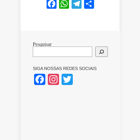
Facebook
WhatsApp
Telegram
Share
Pesquisar
SIGA NOSSAS REDES SOCIAIS
Facebook
Instagram
Twitter