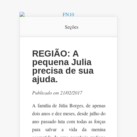
Seções
REGIÃO: A
pequena Julia
precisa de sua
ajuda.
Publicado em 21/02/2017
A família de Júlia Borges, de apenas
dois anos e dez meses, desde julho do
ano passado luta com todas as forças
para salvar a vida da menina