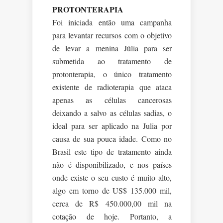
PROTONTERAPIA
Foi iniciada então uma campanha
para levantar recursos com o objetivo
de levar a menina Júlia para ser
submetida ao tratamento de
protonterapia, o único tratamento
existente de radioterapia que ataca
apenas as células cancerosas
deixando a salvo as células sadias, o
ideal para ser aplicado na Julia por
causa de sua pouca idade. Como no
Brasil este tipo de tratamento ainda
não é disponibilizado, e nos países
onde existe o seu custo é muito alto,
algo em torno de US$ 135.000 mil,
cerca de R$ 450.000,00 mil na
cotação de hoje. Portanto, a