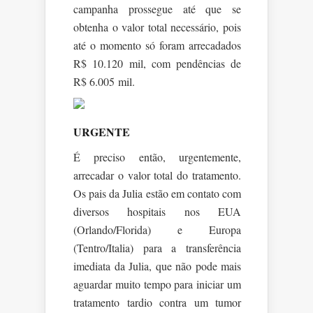
campanha prossegue até que se
obtenha o valor total necessário, pois
até o momento só foram arrecadados
R$ 10.120 mil, com pendências de
R$ 6.005 mil.
URGENTE
É preciso então, urgentemente,
arrecadar o valor total do tratamento.
Os pais da Julia estão em contato com
diversos hospitais nos EUA
(Orlando/Florida) e Europa
(Tentro/Italia) para a transferência
imediata da Julia, que não pode mais
aguardar muito tempo para iniciar um
tratamento tardio contra um tumor