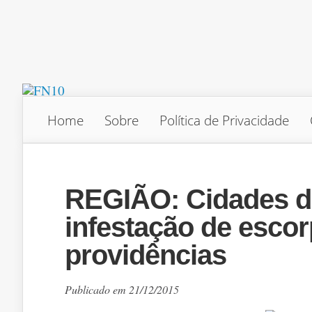
Home
Sobre
Política de Privacidade
REGIÃO: Cidades d
infestação de esco
providências
Publicado em 21/12/2015