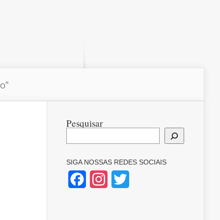
do"
Pesquisar
SIGA NOSSAS REDES SOCIAIS
Facebook
Instagram
Twitter