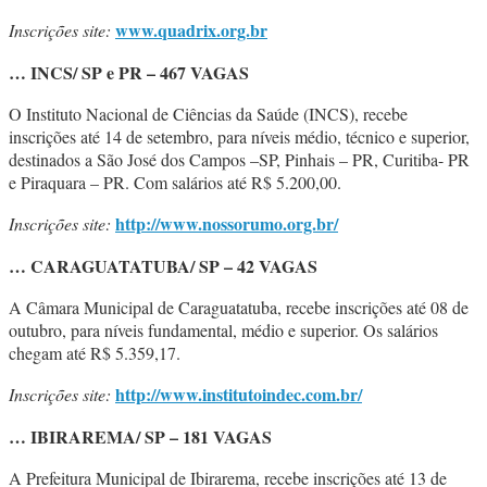
www.quadrix.org.br
Inscrições site:
… INCS/ SP e PR – 467 VAGAS
O Instituto Nacional de Ciências da Saúde (INCS), recebe
inscrições até 14 de setembro, para níveis médio, técnico e superior,
destinados a São José dos Campos –SP, Pinhais – PR, Curitiba- PR
e Piraquara – PR. Com salários até R$ 5.200,00.
http://www.nossorumo.org.br/
Inscrições site:
… CARAGUATATUBA/ SP – 42 VAGAS
A Câmara Municipal de Caraguatatuba, recebe inscrições até 08 de
outubro, para níveis fundamental, médio e superior. Os salários
chegam até R$ 5.359,17.
http://www.institutoindec.com.br/
Inscrições site:
… IBIRAREMA/ SP – 181 VAGAS
A Prefeitura Municipal de Ibirarema, recebe inscrições até 13 de