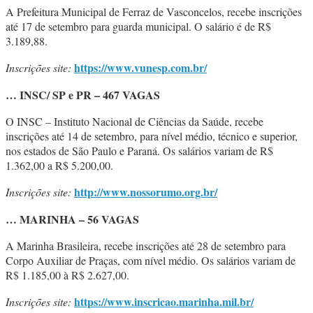
A Prefeitura Municipal de Ferraz de Vasconcelos, recebe inscrições
até 17 de setembro para guarda municipal. O salário é de R$
3.189,88.
https://www.vunesp.com.br/
Inscrições site:
… INSC/ SP e PR – 467 VAGAS
O INSC – Instituto Nacional de Ciências da Saúde, recebe
inscrições até 14 de setembro, para nível médio, técnico e superior,
nos estados de São Paulo e Paraná. Os salários variam de R$
1.362,00 a R$ 5.200,00.
http://www.nossorumo.org.br/
Inscrições site:
… MARINHA – 56 VAGAS
A Marinha Brasileira, recebe inscrições até 28 de setembro para
Corpo Auxiliar de Praças, com nível médio. Os salários variam de
R$ 1.185,00 à R$ 2.627,00.
https://www.inscricao.marinha.mil.br/
Inscrições site: