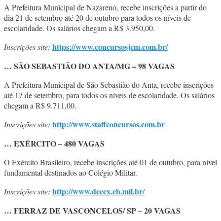
A Prefeitura Municipal de Nazareno, recebe inscrições a partir do
dia 21 de setembro até 20 de outubro para todos os níveis de
escolaridade. Os salários chegam a R$ 3.950,00.
https://www.concursosjcm.com.br/
Inscrições site:
… SÃO SEBASTIÃO DO ANTA/MG – 98 VAGAS
A Prefeitura Municipal de São Sebastião do Anta, recebe inscrições
até 17 de setembro, para todos os níveis de escolaridade. Os salários
chegam a R$ 9.711,00.
http://www.staffconcursos.com.br
Inscrições site:
… EXÉRCITO – 480 VAGAS
O Exército Brasileiro, recebe inscrições até 01 de outubro, para nível
fundamental destinados ao Colégio Militar.
http://www.decex.eb.mil.br/
Inscrições site:
… FERRAZ DE VASCONCELOS/ SP – 20 VAGAS