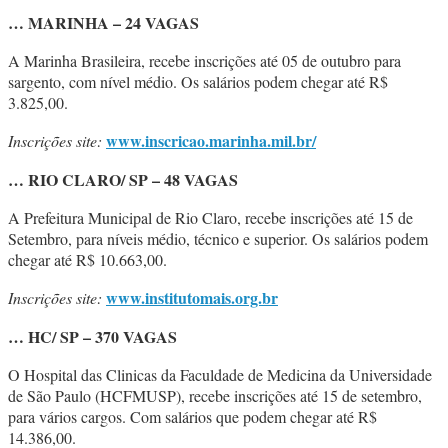
… MARINHA – 24 VAGAS
A Marinha Brasileira, recebe inscrições até 05 de outubro para
sargento, com nível médio. Os salários podem chegar até R$
3.825,00.
www.inscricao.marinha.mil.br/
Inscrições site:
… RIO CLARO/ SP – 48 VAGAS
A Prefeitura Municipal de Rio Claro, recebe inscrições até 15 de
Setembro, para níveis médio, técnico e superior. Os salários podem
chegar até R$ 10.663,00.
www.institutomais.org.br
Inscrições site:
… HC/ SP – 370 VAGAS
O Hospital das Clinicas da Faculdade de Medicina da Universidade
de São Paulo (HCFMUSP), recebe inscrições até 15 de setembro,
para vários cargos. Com salários que podem chegar até R$
14.386,00.