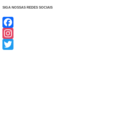
SIGA NOSSAS REDES SOCIAIS
Facebook
Instagram
Twitter