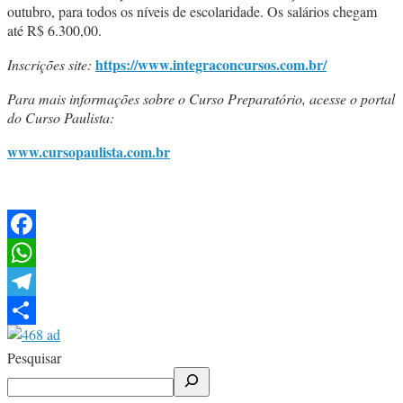
outubro, para todos os níveis de escolaridade. Os salários chegam
até R$ 6.300,00.
https://www.integraconcursos.com.br/
Inscrições site:
Para mais informações sobre o Curso Preparatório, acesse o portal
do Curso Paulista:
www.cursopaulista.com.br
Facebook
WhatsApp
Telegram
Share
Pesquisar