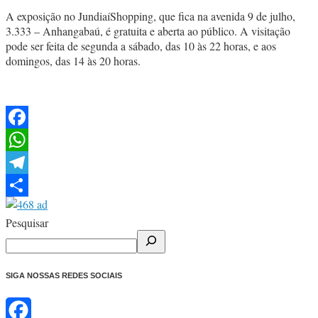
A exposição no JundiaíShopping, que fica na avenida 9 de julho,
3.333 – Anhangabaú, é gratuita e aberta ao público. A visitação
pode ser feita de segunda a sábado, das 10 às 22 horas, e aos
domingos, das 14 às 20 horas.
Facebook
WhatsApp
Telegram
Share
Pesquisar
SIGA NOSSAS REDES SOCIAIS