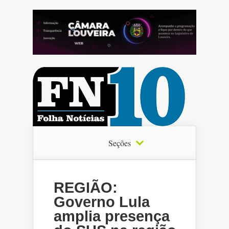
Seções
REGIÃO:
Governo Lula
amplia presença