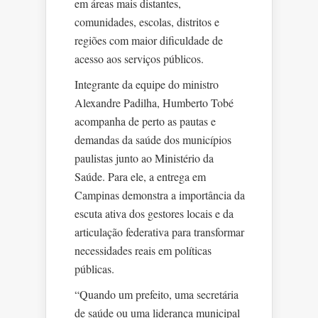
em áreas mais distantes,
comunidades, escolas, distritos e
regiões com maior dificuldade de
acesso aos serviços públicos.
Integrante da equipe do ministro
Alexandre Padilha, Humberto Tobé
acompanha de perto as pautas e
demandas da saúde dos municípios
paulistas junto ao Ministério da
Saúde. Para ele, a entrega em
Campinas demonstra a importância da
escuta ativa dos gestores locais e da
articulação federativa para transformar
necessidades reais em políticas
públicas.
“Quando um prefeito, uma secretária
de saúde ou uma liderança municipal