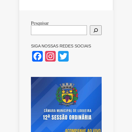
Pesquisar
SIGA NOSSAS REDES SOCIAIS
Facebook
Instagram
Twitter