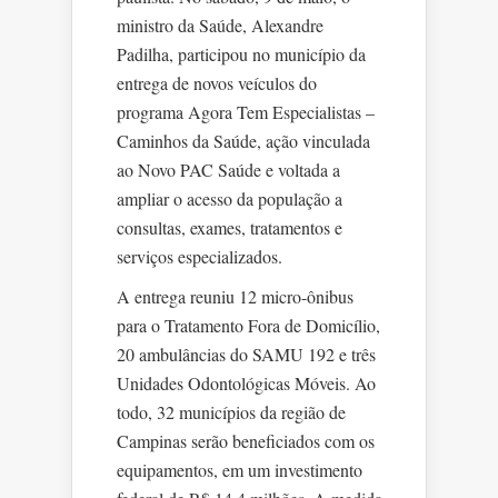
ministro da Saúde, Alexandre
Padilha, participou no município da
entrega de novos veículos do
programa Agora Tem Especialistas –
Caminhos da Saúde, ação vinculada
ao Novo PAC Saúde e voltada a
ampliar o acesso da população a
consultas, exames, tratamentos e
serviços especializados.
A entrega reuniu 12 micro-ônibus
para o Tratamento Fora de Domicílio,
20 ambulâncias do SAMU 192 e três
Unidades Odontológicas Móveis. Ao
todo, 32 municípios da região de
Campinas serão beneficiados com os
equipamentos, em um investimento