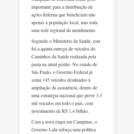
importante para a distribuição de
ações federais que beneficiam não
apenas a população local, mas toda
uma rede regional de atendimento.
Segundo o Ministério da Saúde, esta
foi a quinta entrega de veículos do
Caminhos da Saúde realizada pela
pasta na atual gestão. No estado de
São Paulo, o Governo Federal já
soma 145 veículos destinados à
ampliação da assistência, dentro de
uma estratégia nacional que prevê 3,3
mil veículos em todo o país, com
investimento de R$ 1,4 bilhão.
Com a nova etapa em Campinas, o
Governo Lula reforça uma política