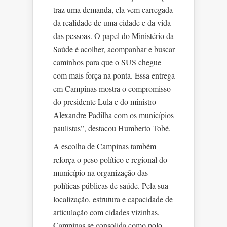
traz uma demanda, ela vem carregada
da realidade de uma cidade e da vida
das pessoas. O papel do Ministério da
Saúde é acolher, acompanhar e buscar
caminhos para que o SUS chegue
com mais força na ponta. Essa entrega
em Campinas mostra o compromisso
do presidente Lula e do ministro
Alexandre Padilha com os municípios
paulistas”, destacou Humberto Tobé.
A escolha de Campinas também
reforça o peso político e regional do
município na organização das
políticas públicas de saúde. Pela sua
localização, estrutura e capacidade de
articulação com cidades vizinhas,
Campinas se consolida como polo