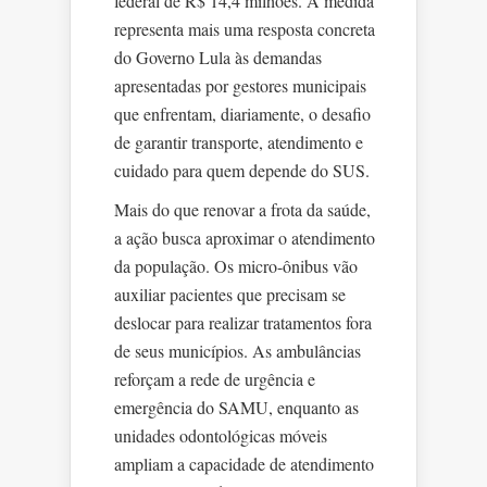
federal de R$ 14,4 milhões. A medida
representa mais uma resposta concreta
do Governo Lula às demandas
apresentadas por gestores municipais
que enfrentam, diariamente, o desafio
de garantir transporte, atendimento e
cuidado para quem depende do SUS.
Mais do que renovar a frota da saúde,
a ação busca aproximar o atendimento
da população. Os micro-ônibus vão
auxiliar pacientes que precisam se
deslocar para realizar tratamentos fora
de seus municípios. As ambulâncias
reforçam a rede de urgência e
emergência do SAMU, enquanto as
unidades odontológicas móveis
ampliam a capacidade de atendimento