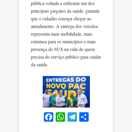
pública voltada a enfrentar um dos
principais gargalos da saúde: garantir
que o cidadão consiga chegar ao
atendimento. A entrega dos veículos
representa mais mobilidade, mais
estrutura para os municípios e mais
presença do SUS na vida de quem
precisa do serviço público para cuidar
da saúde.
Facebook
WhatsApp
Telegram
Share