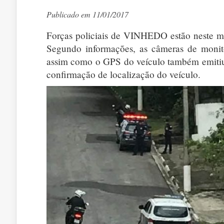
Publicado em 11/01/2017
Forças policiais de VINHEDO estão neste
Segundo informações, as câmeras de monito
assim como o GPS do veículo também emitiu
confirmação de localização do veículo.