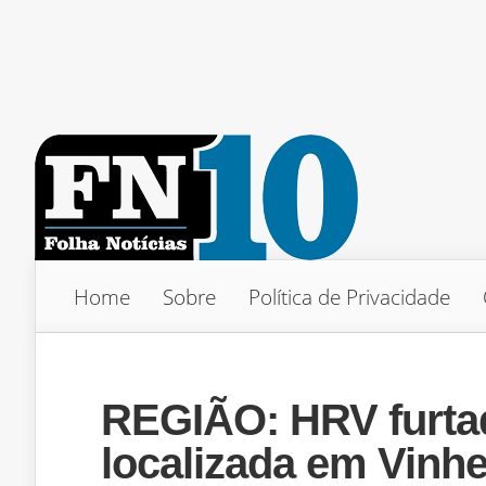
Home
Sobre
Política de Privacidade
REGIÃO: HRV furta
localizada em Vinh