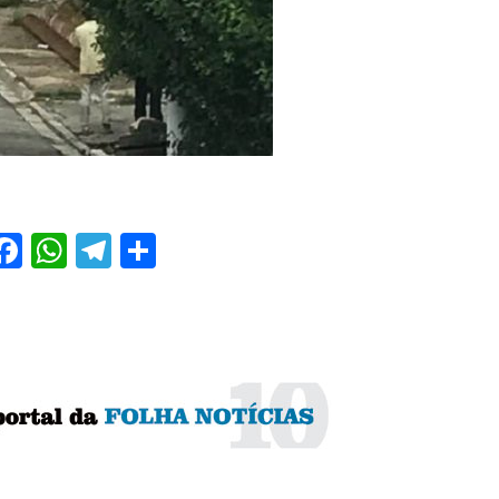
Facebook
WhatsApp
Telegram
Share