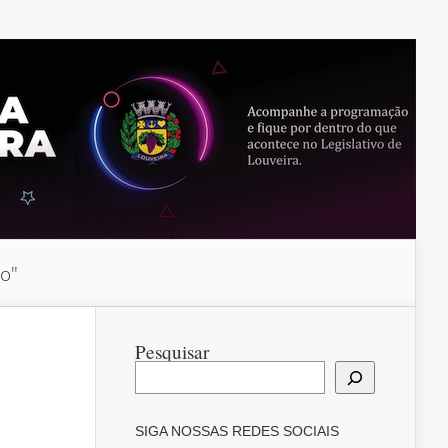
do"
Pesquisar
SIGA NOSSAS REDES SOCIAIS