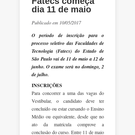
Fatecs começa
dia 11 de maio
Publicado em 10/05/2017
O período de inscrição para o
processo seletivo das Faculdades de
Tecnologia (Fatecs) do Estado de
São Paulo vai de 11 de maio a 12 de
junho. O exame será no domingo, 2
de julho.
INSCRIÇÕES
Para concorrer a uma das vagas do
Vestibular, o candidato deve ter
concluído ou estar cursando o Ensino
Médio ou equivalente, desde que no
ato da matrícula comprove a
conclusão do curso. Entre 11 de maio