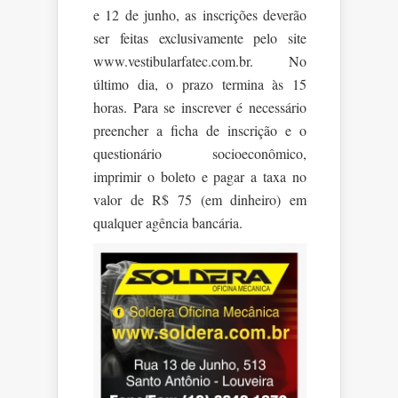
e 12 de junho, as inscrições deverão
ser feitas exclusivamente pelo site
www.vestibularfatec.com.br. No
último dia, o prazo termina às 15
horas. Para se inscrever é necessário
preencher a ficha de inscrição e o
questionário socioeconômico,
imprimir o boleto e pagar a taxa no
valor de R$ 75 (em dinheiro) em
qualquer agência bancária.