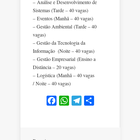
– Análise e Desenvolvimento de
Sistemas (Tarde – 40 vagas)
– Eventos (Manhã – 40 vagas)
– Gestão Ambiental (Tarde – 40
vagas)
– Gestão da Tecnologia da
Informação (Noite – 40 vagas)
– Gestão Empresarial (Ensino a
Distância – 20 vagas)
– Logística (Manhã – 40 vagas
/ Noite – 40 vagas)
Facebook
WhatsApp
Telegram
Share