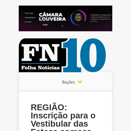
Seções
REGIÃO:
Inscrição para o
Vestibular das