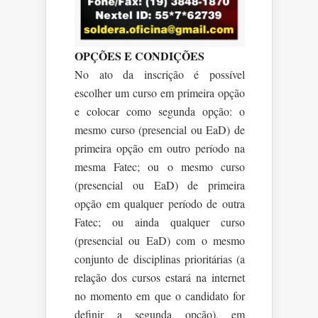
OPÇÕES E CONDIÇÕES
No ato da inscrição é possível
escolher um curso em primeira opção
e colocar como segunda opção: o
mesmo curso (presencial ou EaD) de
primeira opção em outro período na
mesma Fatec; ou o mesmo curso
(presencial ou EaD) de primeira
opção em qualquer período de outra
Fatec; ou ainda qualquer curso
(presencial ou EaD) com o mesmo
conjunto de disciplinas prioritárias (a
relação dos cursos estará na internet
no momento em que o candidato for
definir a segunda opção), em