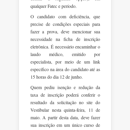
qualquer Fatec e período.
O candidato com deficiência, que
precise de condições especiais para
fazer a prova, deve mencionar sua
necessidade na ficha de inscrição
eletrônica. É necessário encaminhar o
laudo médico, emitido por
especialista, por meio de um link
específico na área do candidato até as
15 horas do dia 12 de junho.
Quem pediu isenção e redução da
taxa de inscrição poderá conferir o
resultado da solicitação no site do
Vestibular nesta quinta-feira, 11 de
maio. A partir desta data, deve fazer
sua inscrição em um único curso de