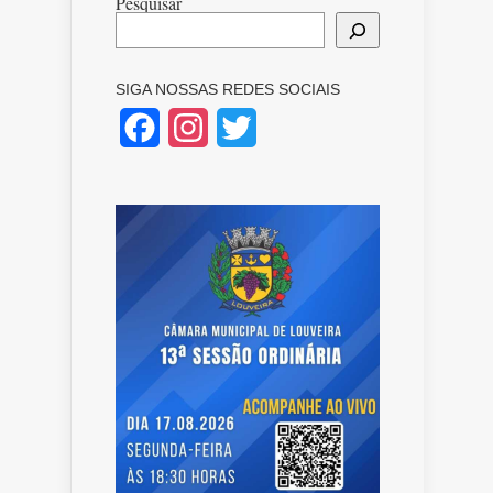
Pesquisar
SIGA NOSSAS REDES SOCIAIS
Facebook
Instagram
Twitter