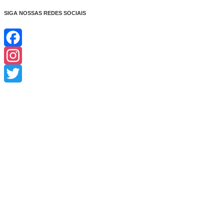
SIGA NOSSAS REDES SOCIAIS
Facebook
Instagram
Twitter