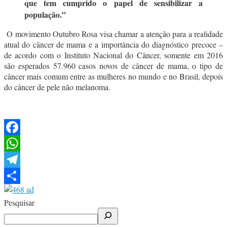
que tem cumprido o papel de sensibilizar a
população.”
O movimento Outubro Rosa visa chamar a atenção para a realidade
atual do câncer de mama e a importância do diagnóstico precoce –
de acordo com o Instituto Nacional do Câncer, somente em 2016
são esperados 57.960 casos novos de câncer de mama, o tipo de
câncer mais comum entre as mulheres no mundo e no Brasil, depois
do câncer de pele não melanoma.
Facebook
WhatsApp
Telegram
Share
Pesquisar