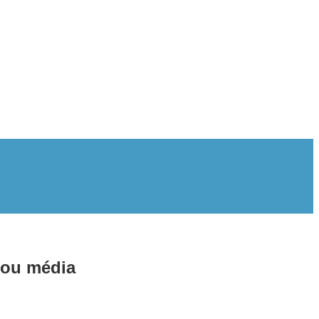
 ou média