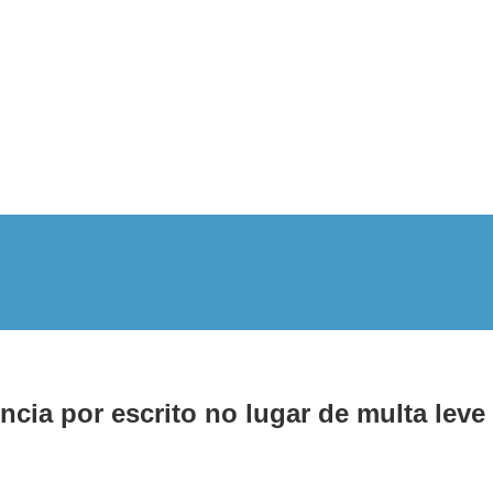
cia por escrito no lugar de multa leve