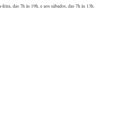
ira, das 7h às 19h, e aos sábados, das 7h às 13h.