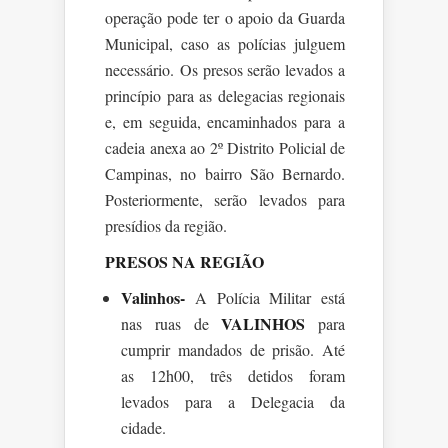
operação pode ter o apoio da Guarda
Municipal, caso as polícias julguem
necessário. Os presos serão levados a
princípio para as delegacias regionais
e, em seguida, encaminhados para a
cadeia anexa ao 2º Distrito Policial de
Campinas, no bairro São Bernardo.
Posteriormente, serão levados para
presídios da região.
PRESOS NA REGIÃO
Valinhos-
A Polícia Militar está
VALINHOS
nas ruas de
para
cumprir mandados de prisão. Até
as 12h00, três detidos foram
levados para a Delegacia da
cidade.