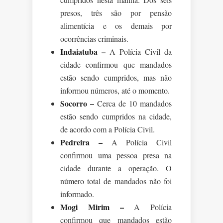
presos, três são por pensão
alimentícia e os demais por
ocorrências criminais.
Indaiatuba –
A Polícia Civil da
cidade confirmou que mandados
estão sendo cumpridos, mas não
informou números, até o momento.
Socorro –
Cerca de 10 mandados
estão sendo cumpridos na cidade,
de acordo com a Polícia Civil.
Pedreira –
A Polícia Civil
confirmou uma pessoa presa na
cidade durante a operação. O
número total de mandados não foi
informado.
Mogi Mirim –
A Polícia
confirmou que mandados estão