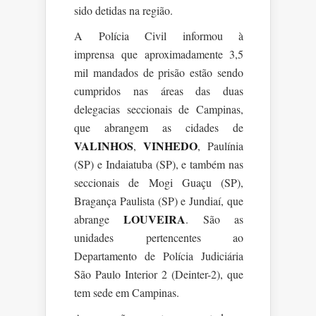
sido detidas na região.
A Polícia Civil informou à
imprensa
que aproximadamente 3,5
mil mandados de prisão estão sendo
cumpridos nas áreas das duas
delegacias seccionais de Campinas,
que abrangem as cidades de
VALINHOS
VINHEDO
,
, Paulínia
(SP) e Indaiatuba (SP), e também nas
seccionais de Mogi Guaçu (SP),
Bragança Paulista (SP) e Jundiaí, que
LOUVEIRA
abrange
. São as
unidades pertencentes ao
Departamento de Polícia Judiciária
São Paulo Interior 2 (Deinter-2), que
tem sede em Campinas.