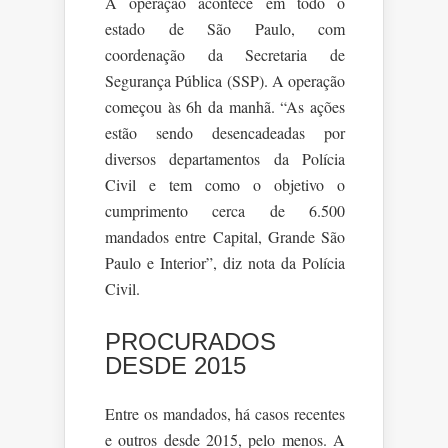
A operação acontece em todo o
estado de São Paulo, com
coordenação da Secretaria de
Segurança Pública (SSP). A operação
começou às 6h da manhã. “As ações
estão sendo desencadeadas por
diversos departamentos da Polícia
Civil e tem como o objetivo o
cumprimento cerca de 6.500
mandados entre Capital, Grande São
Paulo e Interior”, diz nota da Polícia
Civil.
PROCURADOS
DESDE 2015
Entre os mandados, há casos recentes
e outros desde 2015, pelo menos. A