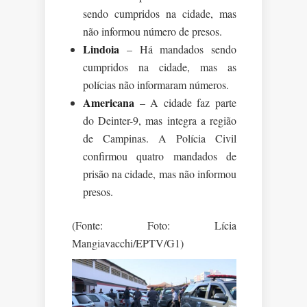
sendo cumpridos na cidade, mas
não informou número de presos.
Lindoia
– Há mandados sendo
cumpridos na cidade, mas as
polícias não informaram números.
Americana
– A cidade faz parte
do Deinter-9, mas integra a região
de Campinas. A Polícia Civil
confirmou quatro mandados de
prisão na cidade, mas não informou
presos.
(Fonte: Foto: Lícia
Mangiavacchi/EPTV/G1)