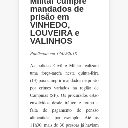
Militar cumpre
mandados de
prisão em
VINHEDO,
LOUVEIRA e
VALINHOS
Publicado em 13/09/2018
As polícias Civil e Militar realizam
uma força-tarefa nesta quinta-feira
(13) para cumprir mandados de prisão
por crimes variados na região de
Campinas (SP). Os procurados estão
envolvidos desde tráfico e roubo a
falta de pagamento de pensão
alimentícia, por exemplo. Até as
11h30, mais de 30 pessoas já haviam