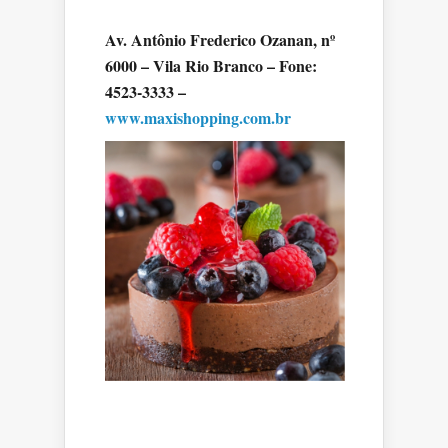
Av. Antônio Frederico Ozanan, nº
6000 – Vila Rio Branco – Fone:
4523-3333 –
www.maxishopping.com.br