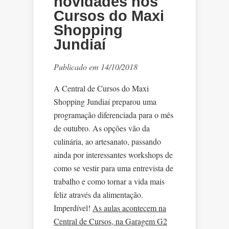
novidades nos
Cursos do Maxi
Shopping
Jundiaí
Publicado em 14/10/2018
A Central de Cursos do Maxi
Shopping Jundiaí preparou uma
programação diferenciada para o mês
de outubro. As opções vão da
culinária, ao artesanato, passando
ainda por interessantes workshops de
como se vestir para uma entrevista de
trabalho e como tornar a vida mais
feliz através da alimentação.
Imperdível!
As aulas acontecem na
Central de Cursos, na Garagem G2