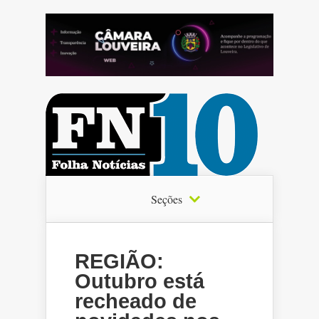
Seções
REGIÃO:
Outubro está
recheado de