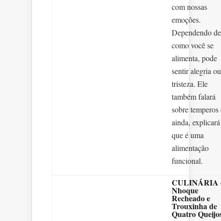
com nossas
emoções.
Dependendo de
como você se
alimenta, pode
sentir alegria ou
tristeza. Ele
também falará
sobre temperos 
ainda, explicará
que é uma
alimentação
funcional.
CULINÁRIA 
Nhoque
Recheado e
Trouxinha de
Quatro Queijo