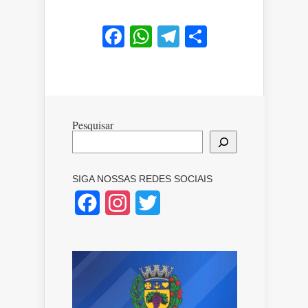
Facebook
WhatsApp
Telegram
Share
Pesquisar
SIGA NOSSAS REDES SOCIAIS
Facebook
Instagram
Twitter