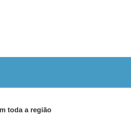
m toda a região