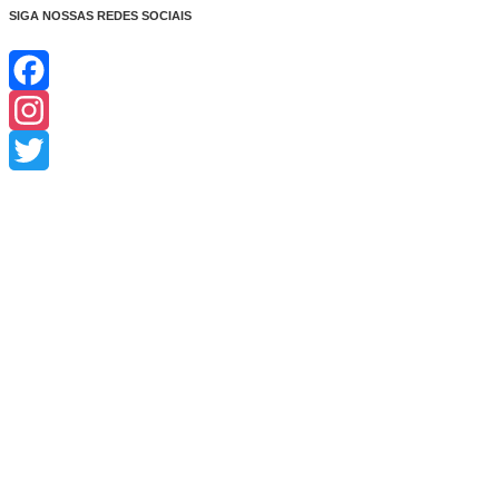
SIGA NOSSAS REDES SOCIAIS
Facebook
Instagram
Twitter