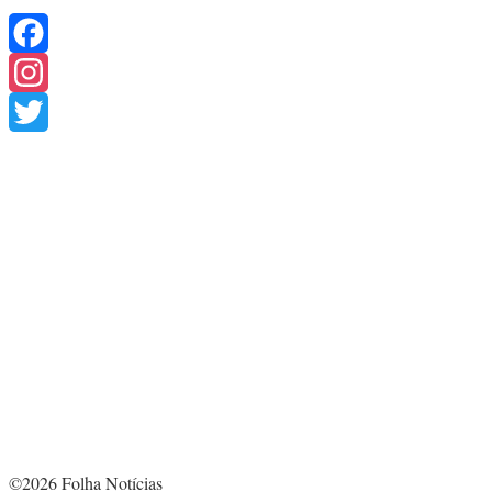
Facebook
Instagram
Twitter
©2026 Folha Notícias