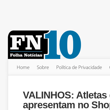
Home
Sobre
Política de Privacidade
VALINHOS: Atletas 
apresentam no Sho