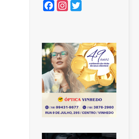
Facebook
Instagram
Twitter