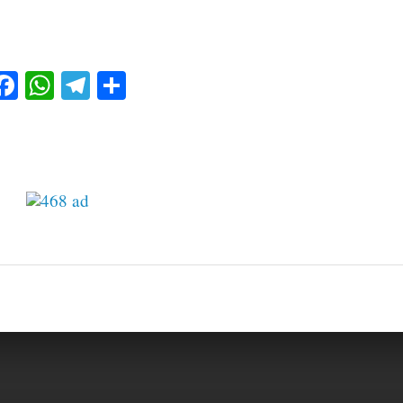
Facebook
WhatsApp
Telegram
Share