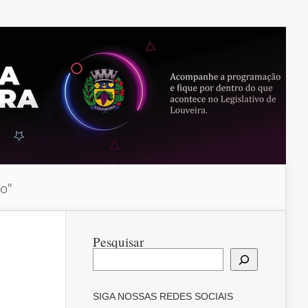
do"
Pesquisar
SIGA NOSSAS REDES SOCIAIS