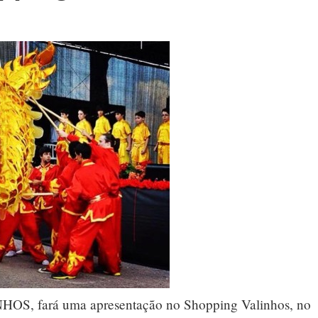
OS, fará uma apresentação no Shopping Valinhos, no