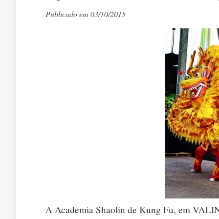
Publicado em 03/10/2015
A Academia Shaolin de Kung Fu, em VALINH