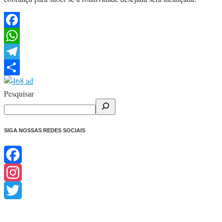
Facebook
WhatsApp
Telegram
Share
Pesquisar
SIGA NOSSAS REDES SOCIAIS
Facebook
Instagram
Twitter