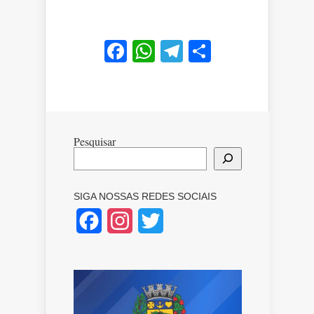
Facebook
WhatsApp
Telegram
Share
Pesquisar
SIGA NOSSAS REDES SOCIAIS
Facebook
Instagram
Twitter