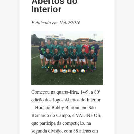
Abertos do
Interior
Publicado em 16/09/2016
Começou na quarta-feira, 14/9, a 80ª
edição dos Jogos Abertos do Interior
– Horácio Babby Barioni, em São
Bernardo do Campo, e VALINHOS,
que participa da competição, na
segunda divisão, com 88 atletas em