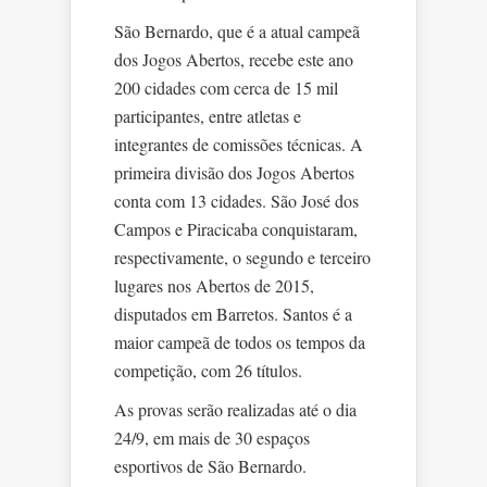
São Bernardo, que é a atual campeã
dos Jogos Abertos, recebe este ano
200 cidades com cerca de 15 mil
participantes, entre atletas e
integrantes de comissões técnicas. A
primeira divisão dos Jogos Abertos
conta com 13 cidades. São José dos
Campos e Piracicaba conquistaram,
respectivamente, o segundo e terceiro
lugares nos Abertos de 2015,
disputados em Barretos. Santos é a
maior campeã de todos os tempos da
competição, com 26 títulos.
As provas serão realizadas até o dia
24/9, em mais de 30 espaços
esportivos de São Bernardo.