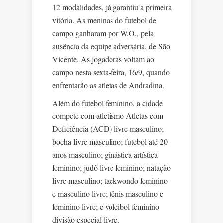
12 modalidades, já garantiu a primeira
vitória. As meninas do futebol de
campo ganharam por W.O., pela
ausência da equipe adversária, de São
Vicente. As jogadoras voltam ao
campo nesta sexta-feira, 16/9, quando
enfrentarão as atletas de Andradina.
Além do futebol feminino, a cidade
compete com atletismo Atletas com
Deficiência (ACD) livre masculino;
bocha livre masculino; futebol até 20
anos masculino; ginástica artística
feminino; judô livre feminino; natação
livre masculino; taekwondo feminino
e masculino livre; tênis masculino e
feminino livre; e voleibol feminino
divisão especial livre.