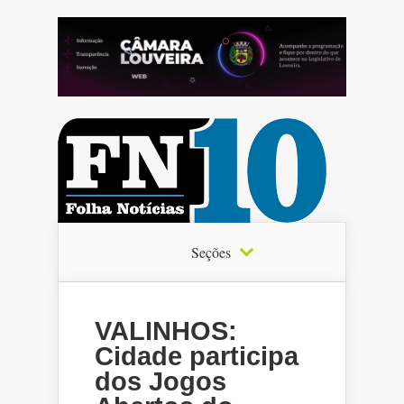
Seções
VALINHOS:
Cidade participa
dos Jogos