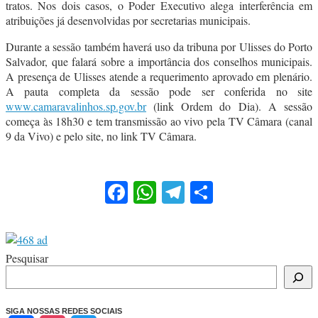
tratos. Nos dois casos, o Poder Executivo alega interferência em
atribuições já desenvolvidas por secretarias municipais.
Durante a sessão também haverá uso da tribuna por Ulisses do Porto
Salvador, que falará sobre a importância dos conselhos municipais.
A presença de Ulisses atende a requerimento aprovado em plenário.
A pauta completa da sessão pode ser conferida no site
www.camaravalinhos.sp.gov.br
(link Ordem do Dia). A sessão
começa às 18h30 e tem transmissão ao vivo pela TV Câmara (canal
9 da Vivo) e pelo site, no link TV Câmara.
Facebook
WhatsApp
Telegram
Share
Pesquisar
SIGA NOSSAS REDES SOCIAIS