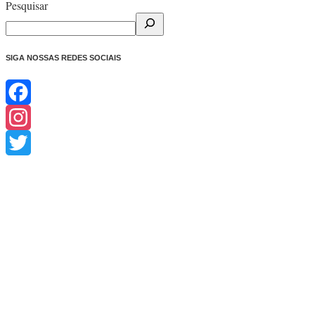
Pesquisar
SIGA NOSSAS REDES SOCIAIS
Facebook
Instagram
Twitter