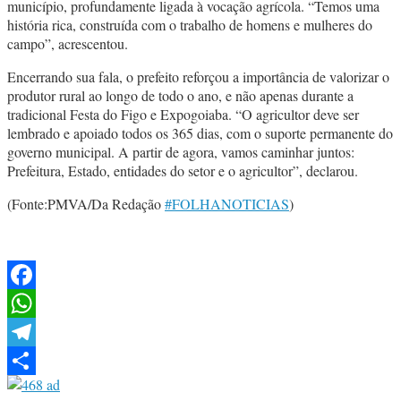
município, profundamente ligada à vocação agrícola. “Temos uma
história rica, construída com o trabalho de homens e mulheres do
campo”, acrescentou.
Encerrando sua fala, o prefeito reforçou a importância de valorizar o
produtor rural ao longo de todo o ano, e não apenas durante a
tradicional Festa do Figo e Expogoiaba. “O agricultor deve ser
lembrado e apoiado todos os 365 dias, com o suporte permanente do
governo municipal. A partir de agora, vamos caminhar juntos:
Prefeitura, Estado, entidades do setor e o agricultor”, declarou.
(Fonte:PMVA/Da Redação
#FOLHANOTICIAS
)
Facebook
WhatsApp
Telegram
Share