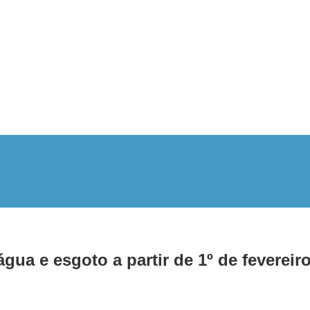
ua e esgoto a partir de 1º de fevereir