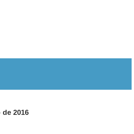
o de 2016