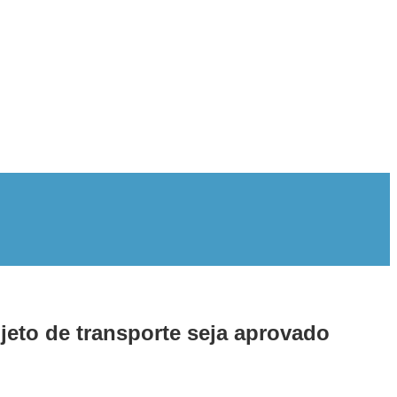
jeto de transporte seja aprovado