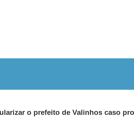
rizar o prefeito de Valinhos caso pro