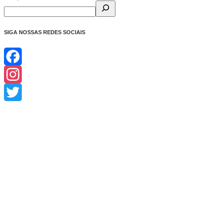
SIGA NOSSAS REDES SOCIAIS
Facebook
Instagram
Twitter