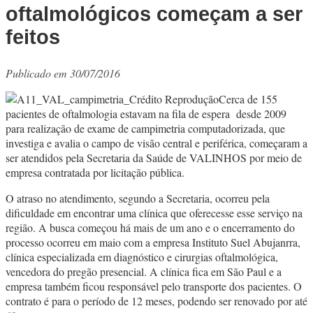
oftalmológicos começam a ser
feitos
Publicado em 30/07/2016
Cerca de 155
pacientes de oftalmologia estavam na fila de espera desde 2009
para realização de exame de campimetria computadorizada, que
investiga e avalia o campo de visão central e periférica, começaram a
ser atendidos pela Secretaria da Saúde de VALINHOS por meio de
empresa contratada por licitação pública.
O atraso no atendimento, segundo a Secretaria, ocorreu pela
dificuldade em encontrar uma clínica que oferecesse esse serviço na
região. A busca começou há mais de um ano e o encerramento do
processo ocorreu em maio com a empresa Instituto Suel Abujanrra,
clínica especializada em diagnóstico e cirurgias oftalmológica,
vencedora do pregão presencial. A clínica fica em São Paul e a
empresa também ficou responsável pelo transporte dos pacientes. O
contrato é para o período de 12 meses, podendo ser renovado por até