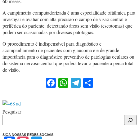
60 meses.
A campimetria computadorizada é uma especialidade oftálmica para
investigar e avaliar com alta precisão o campo de visão central e
periférica do paciente, detectando áreas sem visão (escotomas) que
podem ser ocasionadas por diversas patologias.
O procedimento é indispensável para diagnóstico e
acompanhamento de pacientes com glaucoma e é de grande
importância para o diagnóstico preventivo de patologias oculares ou
do sistema nervoso central que poderá levar o paciente a perca total
de visão.
Facebook
WhatsApp
Telegram
Share
Pesquisar
SIGA NOSSAS REDES SOCIAIS