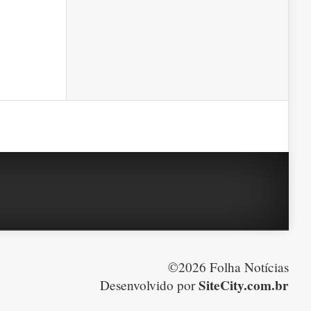
©2026 Folha Notícias
SiteCity.com.br
Desenvolvido por