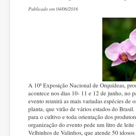
Publicado em 04/06/2016
A 10ª Exposição Nacional de Orquídeas, pro
acontece nos dias 10- 11 e 12 de junho, no
evento reunirá as mais variadas espécies de 
planta, que virão de vários estados do Brasil
para o cultivo e toda orientação dos produtor
organização do evento pede um litro de leit
Velhinhos de Valinhos, que atende 50 idosos 