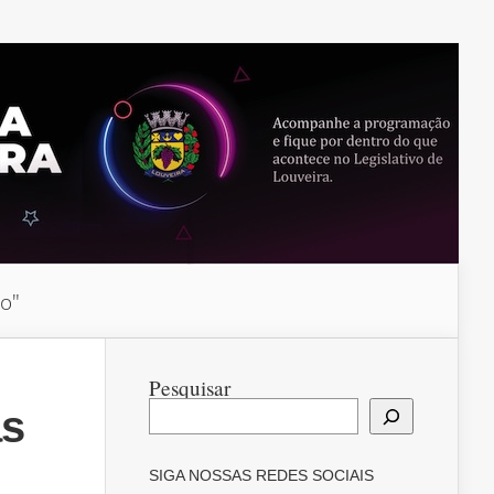
do"
Pesquisar
as
SIGA NOSSAS REDES SOCIAIS