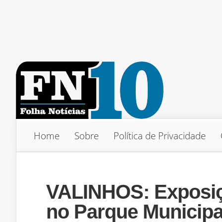
Home
Sobre
Política de Privacidade
VALINHOS: Exposiç
no Parque Municipa