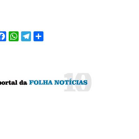
Facebook
WhatsApp
Telegram
Share