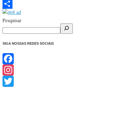
Telegram
Share
Pesquisar
SIGA NOSSAS REDES SOCIAIS
Facebook
Instagram
Twitter