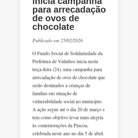
inicia campanha
para arrecadação
de ovos de
chocolate
Publicado em 25/02/2026
O Fundo Social de Solidariedade da
Prefeitura de Valinhos inicia nesta
terça-feira (24), uma campanha para
arrecadação de ovos de chocolate que
serão destinados a crianças de
famílias em situação de
vulnerabilidade social no município.
A ação segue até o dia 20 de março e
tem como objetivo levar mais alegria
às comemorações da Páscoa,
celebrada neste ano no dia 5 de abril.