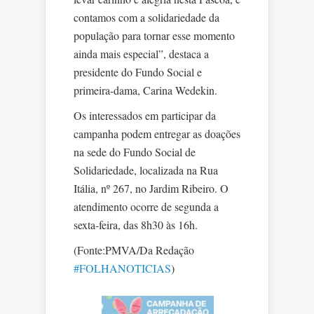
contamos com a solidariedade da
população para tornar esse momento
ainda mais especial”, destaca a
presidente do Fundo Social e
primeira-dama, Carina Wedekin.
Os interessados em participar da
campanha podem entregar as doações
na sede do Fundo Social de
Solidariedade, localizada na Rua
Itália, nº 267, no Jardim Ribeiro. O
atendimento ocorre de segunda a
sexta-feira, das 8h30 às 16h.
(Fonte:PMVA/Da Redação
#FOLHANOTICIAS
)