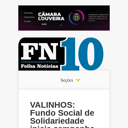
Seções
VALINHOS:
Fundo Social de
Solidariedade