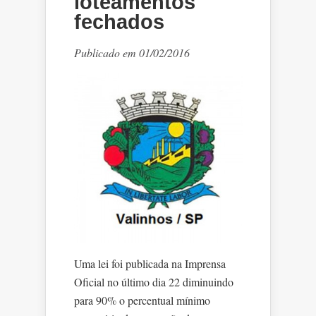
loteamentos
fechados
Publicado em 01/02/2016
Uma lei foi publicada na Imprensa
Oficial no último dia 22 diminuindo
para 90% o percentual mínimo