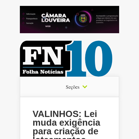
Seções
VALINHOS: Lei
muda exigência
para criação de