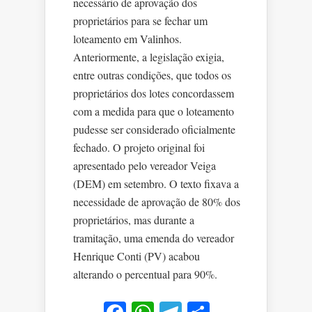
necessário de aprovação dos
proprietários para se fechar um
loteamento em Valinhos.
Anteriormente, a legislação exigia,
entre outras condições, que todos os
proprietários dos lotes concordassem
com a medida para que o loteamento
pudesse ser considerado oficialmente
fechado. O projeto original foi
apresentado pelo vereador Veiga
(DEM) em setembro. O texto fixava a
necessidade de aprovação de 80% dos
proprietários, mas durante a
tramitação, uma emenda do vereador
Henrique Conti (PV) acabou
alterando o percentual para 90%.