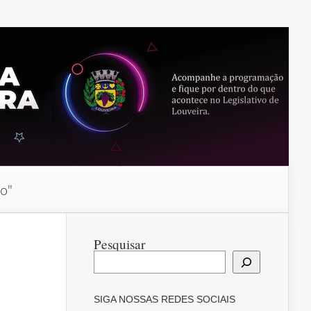
do"
Pesquisar
SIGA NOSSAS REDES SOCIAIS