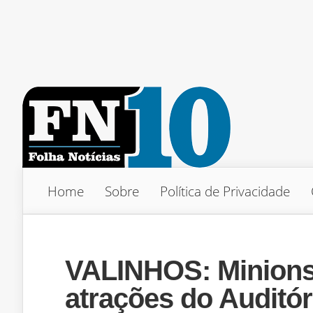
Home
Sobre
Política de Privacidade
VALINHOS: Minions 
atrações do Auditór