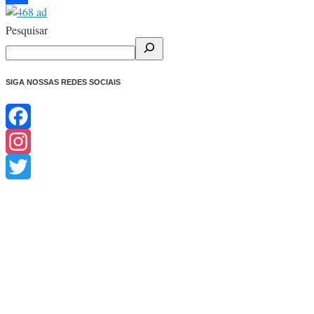
Share
Pesquisar
SIGA NOSSAS REDES SOCIAIS
Facebook
Instagram
Twitter