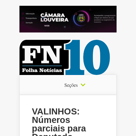
Seções
VALINHOS:
Números
parciais para