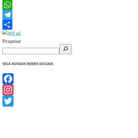
Facebook
WhatsApp
Telegram
Share
Pesquisar
SIGA NOSSAS REDES SOCIAIS
Facebook
Instagram
Twitter