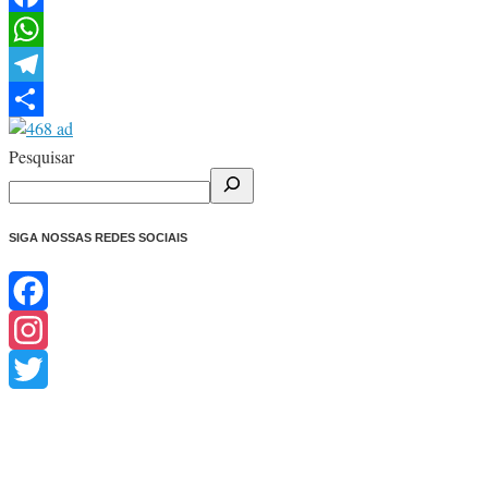
Facebook
WhatsApp
Telegram
Share
Pesquisar
SIGA NOSSAS REDES SOCIAIS
Facebook
Instagram
Twitter