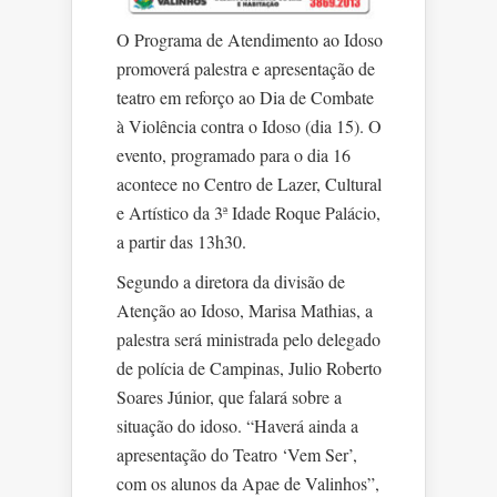
O Programa de Atendimento ao Idoso
promoverá palestra e apresentação de
teatro em reforço ao Dia de Combate
à Violência contra o Idoso (dia 15). O
evento, programado para o dia 16
acontece no Centro de Lazer, Cultural
e Artístico da 3ª Idade Roque Palácio,
a partir das 13h30.
Segundo a diretora da divisão de
Atenção ao Idoso, Marisa Mathias, a
palestra será ministrada pelo delegado
de polícia de Campinas, Julio Roberto
Soares Júnior, que falará sobre a
situação do idoso. “Haverá ainda a
apresentação do Teatro ‘Vem Ser’,
com os alunos da Apae de Valinhos”,