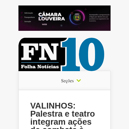
Seções
VALINHOS:
Palestra e teatro
integram ações