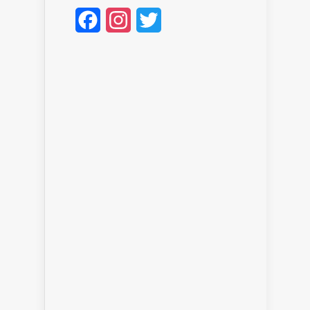
Facebook
Instagram
Twitter