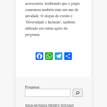
acrescentou, lembrando que o grupo
comemora também mais um ano de
atividade. O slogan do evento é
‘Diversidade e Inclusão’, também
utilizado em outras ações do
programa.
Facebook
WhatsApp
Telegram
Share
Pesquisar
SIGA NOSSAS REDES SOCIAIS