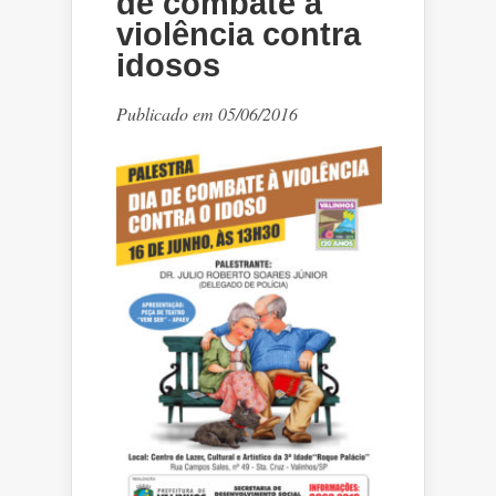
de combate à
violência contra
idosos
Publicado em 05/06/2016