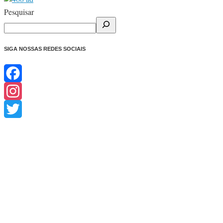
Share
Pesquisar
SIGA NOSSAS REDES SOCIAIS
Facebook
Instagram
Twitter