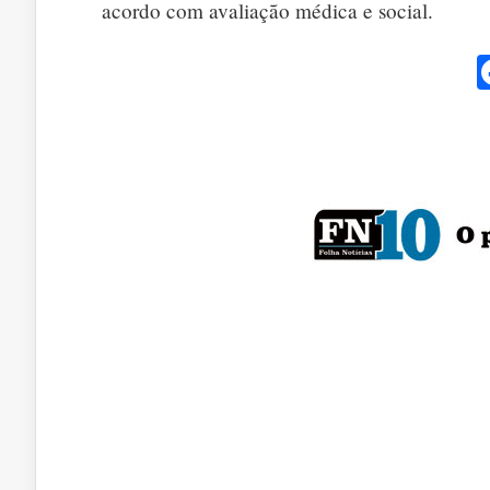
acordo com avaliação médica e social.