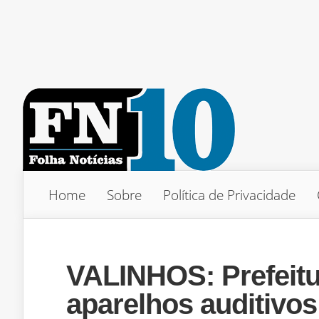
Home
Sobre
Política de Privacidade
VALINHOS: Prefeitur
aparelhos auditivos