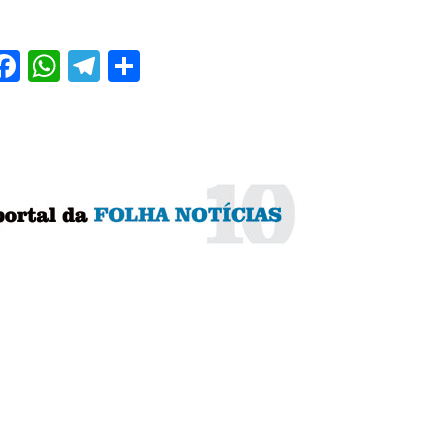
Facebook
WhatsApp
Telegram
Share