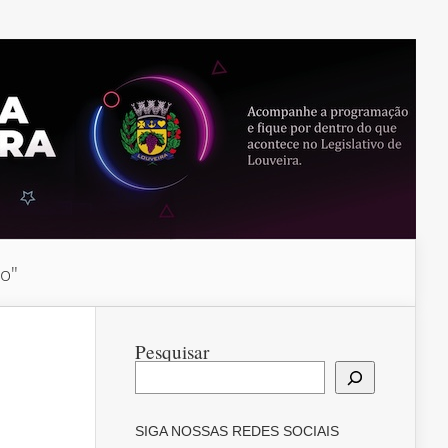
do"
Pesquisar
SIGA NOSSAS REDES SOCIAIS