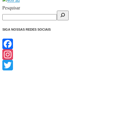
Share
Pesquisar
SIGA NOSSAS REDES SOCIAIS
Facebook
Instagram
Twitter