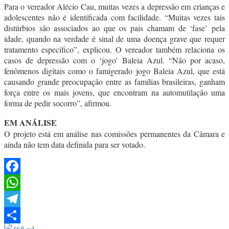
Para o vereador Alécio Cau, muitas vezes a depressão em crianças e
adolescentes não é identificada com facilidade. “Muitas vezes tais
distúrbios são associados ao que os pais chamam de ‘fase’ pela
idade, quando na verdade é sinal de uma doença grave que requer
tratamento específico”, explicou. O vereador também relaciona os
casos de depressão com o ‘jogo’ Baleia Azul. “Não por acaso,
fenômenos digitais como o famigerado jogo Baleia Azul, que está
causando grande preocupação entre as famílias brasileiras, ganham
força entre os mais jovens, que encontram na automutilação uma
forma de pedir socorro”, afirmou.
EM ANÁLISE
O projeto está em análise nas comissões permanentes da Câmara e
ainda não tem data definida para ser votado.
Facebook
WhatsApp
Telegram