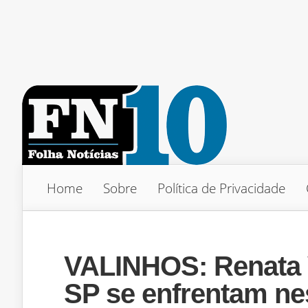
Home
Sobre
Política de Privacidade
VALINHOS: Renata V
SP se enfrentam nes