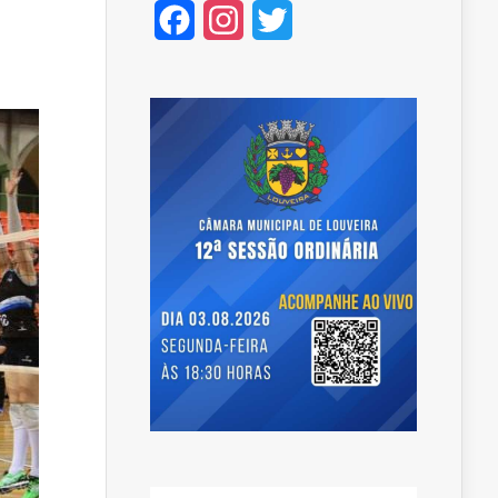
Facebook
Instagram
Twitter