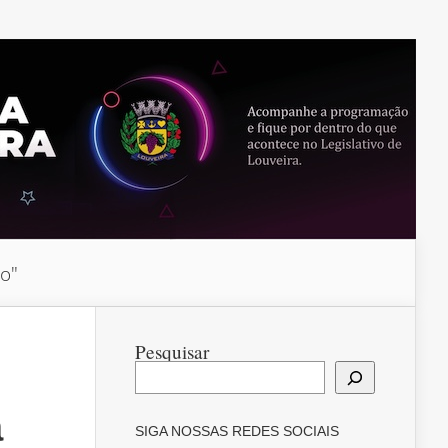
do"
Pesquisar
a
SIGA NOSSAS REDES SOCIAIS