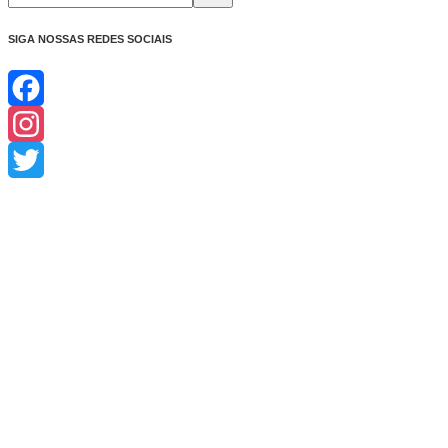
SIGA NOSSAS REDES SOCIAIS
Facebook
Instagram
Twitter