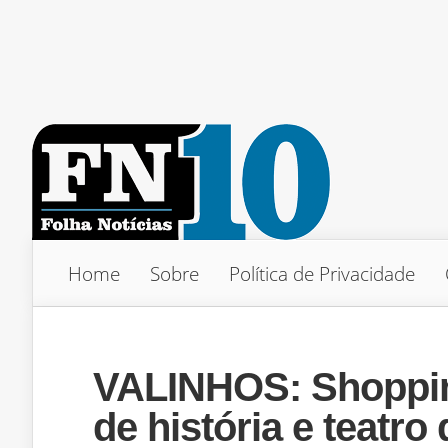
Home
Sobre
Política de Privacidade
VALINHOS: Shoppin
de história e teatr