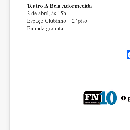
Teatro A Bela Adormecida
2 de abril, às 15h
Espaço Clubinho – 2º piso
Entrada gratuita