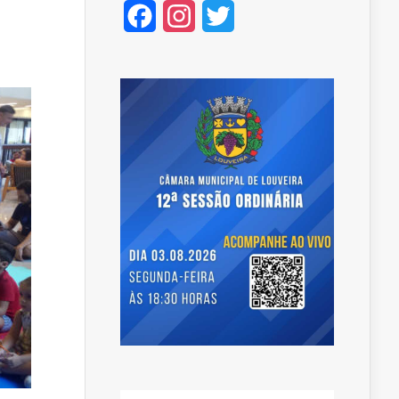
Facebook
Instagram
Twitter