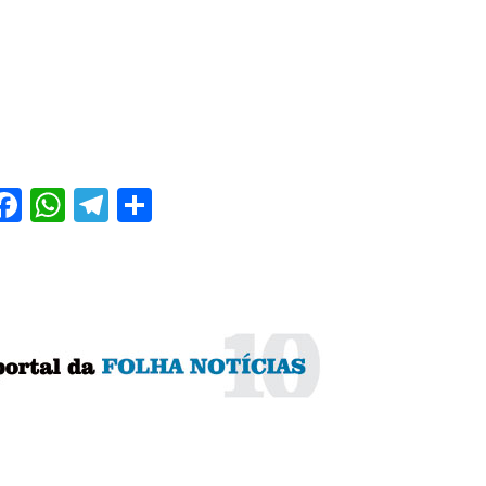
Facebook
WhatsApp
Telegram
Share