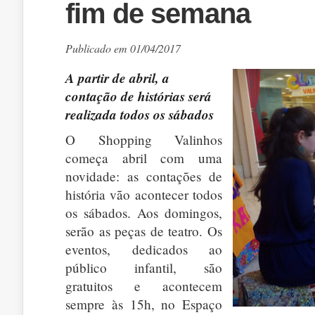
fim de semana
Publicado em 01/04/2017
A partir de abril, a
contação de histórias será
realizada todos os sábados
O Shopping Valinhos
começa abril com uma
novidade: as contações de
história vão acontecer todos
os sábados. Aos domingos,
serão as peças de teatro. Os
eventos, dedicados ao
público infantil, são
gratuitos e acontecem
sempre às 15h, no Espaço