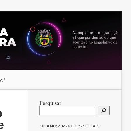
do"
Pesquisar
o
e
SIGA NOSSAS REDES SOCIAIS