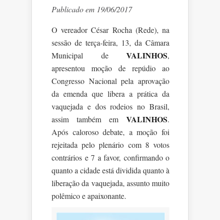
Publicado em 19/06/2017
O vereador César Rocha (Rede), na
sessão de terça-feira, 13, da Câmara
VALINHOS
Municipal de
,
apresentou moção de repúdio ao
Congresso Nacional pela aprovação
da emenda que libera a prática da
vaquejada e dos rodeios no Brasil,
VALINHOS
assim também em
.
Após caloroso debate, a moção foi
rejeitada pelo plenário com 8 votos
contrários e 7 a favor, confirmando o
quanto a cidade está dividida quanto à
liberação da vaquejada, assunto muito
polêmico e apaixonante.