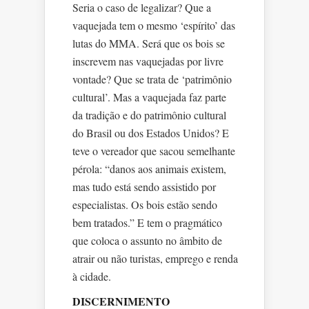
Seria o caso de legalizar? Que a
vaquejada tem o mesmo ‘espírito’ das
lutas do MMA. Será que os bois se
inscrevem nas vaquejadas por livre
vontade? Que se trata de ‘patrimônio
cultural’. Mas a vaquejada faz parte
da tradição e do patrimônio cultural
do Brasil ou dos Estados Unidos? E
teve o vereador que sacou semelhante
pérola: “danos aos animais existem,
mas tudo está sendo assistido por
especialistas. Os bois estão sendo
bem tratados.” E tem o pragmático
que coloca o assunto no âmbito de
atrair ou não turistas, emprego e renda
à cidade.
DISCERNIMENTO