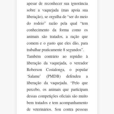
apesar de reconhecer sua ignorância
sobre a vaquejada (mas apoia sua
liberação), se orgulha de “ser do meio
do rodeio” razão pela qual “tem
conhecimento da forma como os
animais são tratados, a ração que
comem e o gasto que eles dão, para
trabalhar praticamente 8 segundos”.
Também contrário ao repúdio à
liberação da vaquejada, o vereador
Roberson Costalonga, o popular
‘Salame’ (PMDB) defendeu a
liberação da vaquejada. “Pelo que
percebo, os animais que participam
dessas competições oficiais são muito
bem tratados e tem acompanhamento
de veterinários. Sou contra pessoas