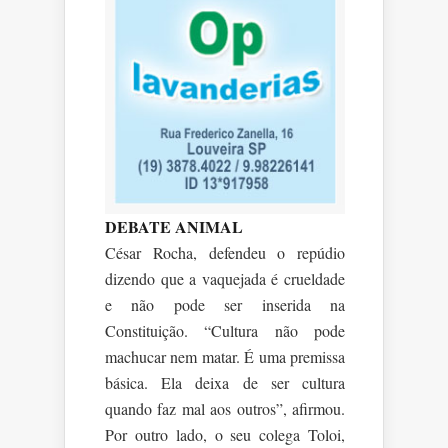
DEBATE ANIMAL
César Rocha, defendeu o repúdio
dizendo que a vaquejada é crueldade
e não pode ser inserida na
Constituição. “Cultura não pode
machucar nem matar. É uma premissa
básica. Ela deixa de ser cultura
quando faz mal aos outros”, afirmou.
Por outro lado, o seu colega Toloi,