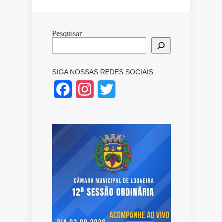
Pesquisar
SIGA NOSSAS REDES SOCIAIS
Facebook
Instagram
Twitter