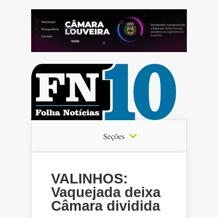
Seções
VALINHOS:
Vaquejada deixa
Câmara dividida