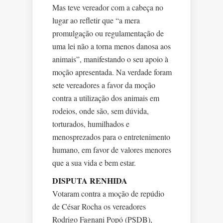
Mas teve vereador com a cabeça no
lugar ao refletir que “a mera
promulgação ou regulamentação de
uma lei não a torna menos danosa aos
animais”, manifestando o seu apoio à
moção apresentada. Na verdade foram
sete vereadores a favor da moção
contra a utilização dos animais em
rodeios, onde são, sem dúvida,
torturados, humilhados e
menosprezados para o entretenimento
humano, em favor de valores menores
que a sua vida e bem estar.
DISPUTA RENHIDA
Votaram contra a moção de repúdio
de César Rocha os vereadores
Rodrigo Fagnani Popó (PSDB),