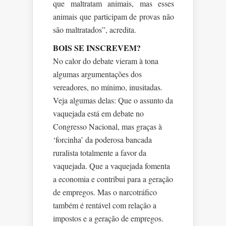
que maltratam animais, mas esses
animais que participam de provas não
são maltratados”, acredita.
BOIS SE INSCREVEM?
No calor do debate vieram à tona
algumas argumentações dos
vereadores, no mínimo, inusitadas.
Veja algumas delas: Que o assunto da
vaquejada está em debate no
Congresso Nacional, mas graças à
‘forcinha’ da poderosa bancada
ruralista totalmente a favor da
vaquejada. Que a vaquejada fomenta
a economia e contribui para a geração
de empregos. Mas o narcotráfico
também é rentável com relação a
impostos e a geração de empregos.