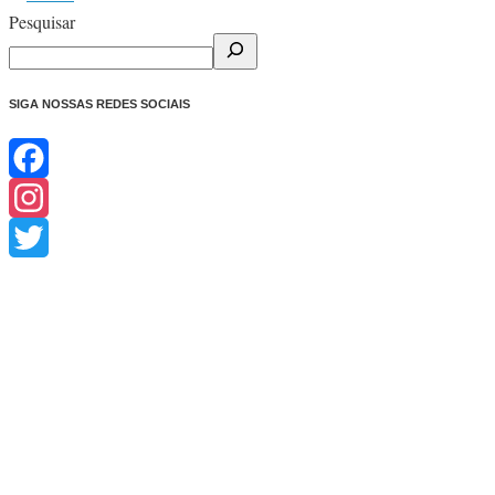
Pesquisar
SIGA NOSSAS REDES SOCIAIS
Facebook
Instagram
Twitter