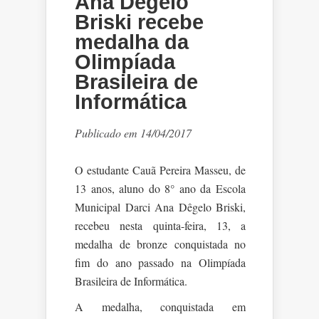
Ana Dêgelo
Briski recebe
medalha da
Olimpíada
Brasileira de
Informática
Publicado em 14/04/2017
O estudante Cauã Pereira Masseu, de
13 anos, aluno do 8° ano da Escola
Municipal Darci Ana Dêgelo Briski,
recebeu nesta quinta-feira, 13, a
medalha de bronze conquistada no
fim do ano passado na Olimpíada
Brasileira de Informática.
A medalha, conquistada em