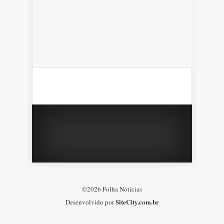
©2026 Folha Notícias
SiteCity.com.br
Desenvolvido por