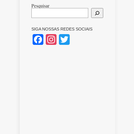
Pesquisar
SIGA NOSSAS REDES SOCIAIS
Facebook
Instagram
Twitter