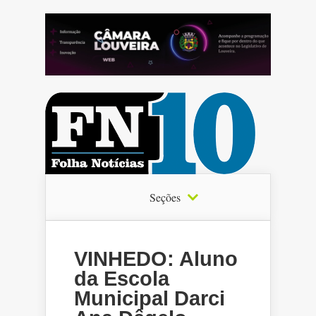
Seções
VINHEDO: Aluno
da Escola
Municipal Darci