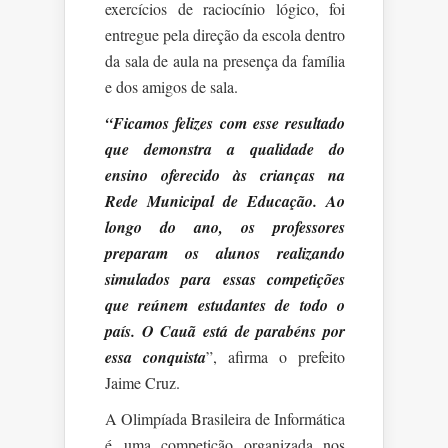
exercícios de raciocínio lógico, foi
entregue pela direção da escola dentro
da sala de aula na presença da família
e dos amigos de sala.
“Ficamos felizes com esse resultado
que demonstra a qualidade do
ensino oferecido às crianças na
Rede Municipal de Educação. Ao
longo do ano, os professores
preparam os alunos realizando
simulados para essas competições
que reúnem estudantes de todo o
país. O Cauã está de parabéns por
essa conquista
”, afirma o prefeito
Jaime Cruz.
A Olimpíada Brasileira de Informática
é uma competição organizada nos