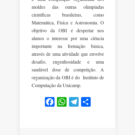
moldes das outras olimpíadas
científicas brasileiras, como
Matemática, Física e Astronomia. O
objetivo da OBI é despertar nos
alunos o interesse por uma ciência
importante na formação básica,
através de uma atividade que envolve
desafio, engenhosidade e uma
saudável dose de competição. A
organização da OBI é do Instituto de
Computação da Unicamp.
Facebook
WhatsApp
Telegram
Share