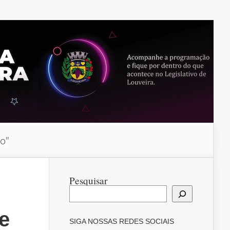
do"
Pesquisar
e
SIGA NOSSAS REDES SOCIAIS