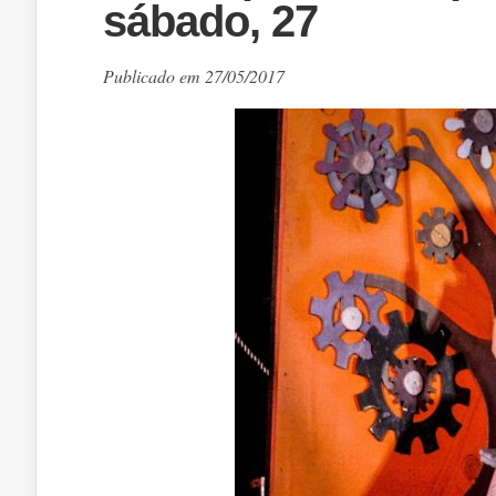
sábado, 27
Publicado em 27/05/2017