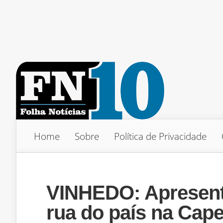
Home
Sobre
Política de Privacidade
VINHEDO: Apresenta
rua do país na Cape