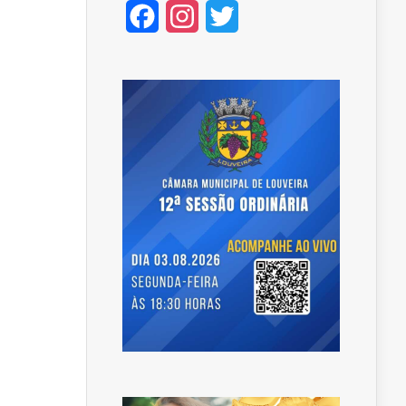
Facebook
Instagram
Twitter