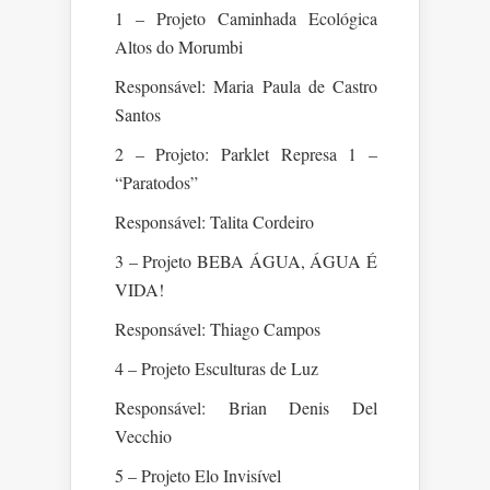
1 – Projeto Caminhada Ecológica
Altos do Morumbi
Responsável: Maria Paula de Castro
Santos
2 – Projeto: Parklet Represa 1 –
“Paratodos”
Responsável: Talita Cordeiro
3 – Projeto BEBA ÁGUA, ÁGUA É
VIDA!
Responsável: Thiago Campos
4 – Projeto Esculturas de Luz
Responsável: Brian Denis Del
Vecchio
5 – Projeto Elo Invisível