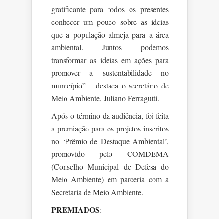
gratificante para todos os presentes
conhecer um pouco sobre as ideias
que a população almeja para a área
ambiental. Juntos podemos
transformar as ideias em ações para
promover a sustentabilidade no
município” – destaca o secretário de
Meio Ambiente, Juliano Ferragutti.
Após o término da audiência, foi feita
a premiação para os projetos inscritos
no ‘Prêmio de Destaque Ambiental’,
promovido pelo COMDEMA
(Conselho Municipal de Defesa do
Meio Ambiente) em parceria com a
Secretaria de Meio Ambiente.
PREMIADOS
: