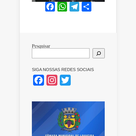
Facebook
WhatsApp
Telegram
Share
Pesquisar
SIGA NOSSAS REDES SOCIAIS
Facebook
Instagram
Twitter