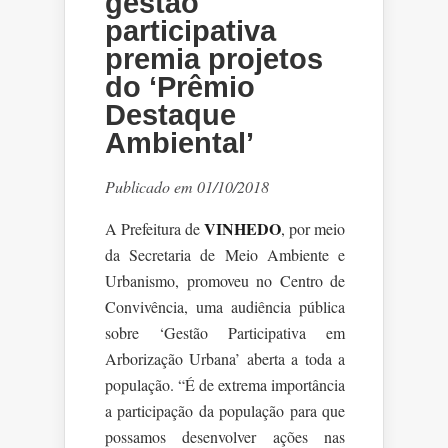
gestão
participativa
premia projetos
do ‘Prêmio
Destaque
Ambiental’
Publicado em 01/10/2018
VINHEDO
A Prefeitura de
, por meio
da Secretaria de Meio Ambiente e
Urbanismo, promoveu no Centro de
Convivência, uma audiência pública
sobre ‘Gestão Participativa em
Arborização Urbana’ aberta a toda a
população. “É de extrema importância
a participação da população para que
possamos desenvolver ações nas