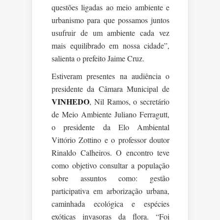
questões ligadas ao meio ambiente e
urbanismo para que possamos juntos
usufruir de um ambiente cada vez
mais equilibrado em nossa cidade”,
salienta o prefeito Jaime Cruz.
Estiveram presentes na audiência o
presidente da Câmara Municipal de
VINHEDO
, Nil Ramos, o secretário
de Meio Ambiente Juliano Ferragutt,
o presidente da Elo Ambiental
Vittório Zottino e o professor doutor
Rinaldo Calheiros. O encontro teve
como objetivo consultar a população
sobre assuntos como: gestão
participativa em arborização urbana,
caminhada ecológica e espécies
exóticas invasoras da flora. “Foi