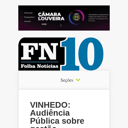
Seções
VINHEDO:
Audiência
Pública sobre