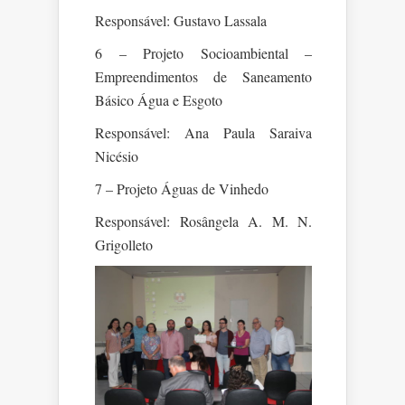
Responsável: Gustavo Lassala
6 – Projeto Socioambiental –
Empreendimentos de Saneamento
Básico Água e Esgoto
Responsável: Ana Paula Saraiva
Nicésio
7 – Projeto Águas de Vinhedo
Responsável: Rosângela A. M. N.
Grigolleto