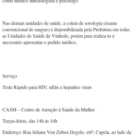
como médico infectologista e psicólogo.
Nas demais unidades de saúde, a coleta de sorologia (exame
convencional de sangue) é disponibilizada pela Prefeitura em todas
as Unidades de Saúde de Vinhedo, porém para realiza-lo é
necessário apresentar o pedido médico.
Serviço
Teste Rápido para HIV, sífilis e hepatites virais
CASM – Centro de Atenção à Saúde da Mulher
Terças-feiras, das 14h às 16h
Endereço: Rua Juliana Von Zuben Degelo, s/nº, Capela, ao lado da