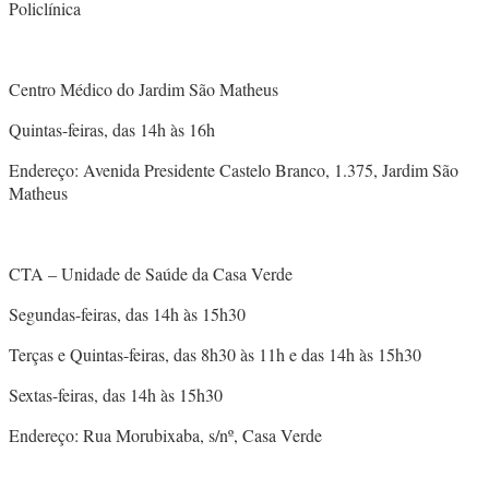
Policlínica
Centro Médico do Jardim São Matheus
Quintas-feiras, das 14h às 16h
Endereço: Avenida Presidente Castelo Branco, 1.375, Jardim São
Matheus
CTA – Unidade de Saúde da Casa Verde
Segundas-feiras, das 14h às 15h30
Terças e Quintas-feiras, das 8h30 às 11h e das 14h às 15h30
Sextas-feiras, das 14h às 15h30
Endereço: Rua Morubixaba, s/nº, Casa Verde