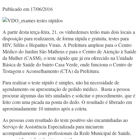
Publicado em 17/06/2016
A partir desta terça-feira, 21, os vinhedenses terão mais dois locais a
disposição para realizarem, de forma rápida e gratuita, testes para
HIV, Sífilis e Hepatites Virais. A Prefeitura ampliou para o Centro
Médico do Jardim São Matheus e para o Centro de Atenção à Saúde
da Mulher (CASM), o teste rápido que já era oferecido na Unidade
Básica de Saúde do bairro Casa Verde, onde funciona o Centro de
Testagem e Aconselhamento (CTA) da Prefeitura.
Para realizar o teste rápido é simples, não há necessidade de
agendamento ou apresentação de pedido médico. Basta a pessoa
procurar algumas das três unidades e solicitar o procedimento, que é
feito com uma picada na ponta do dedo. O resultado é liberado em
aproximadamente 10 minutos após a coleta.
As pessoas com resultado do teste positivo são encaminhadas ao
Serviço de Assistência Especializada para iniciarem
acompanhamento com profissionais da Rede Municipal de Saúde,