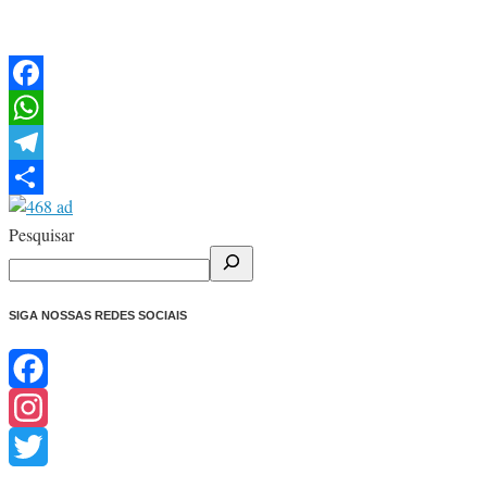
Facebook
WhatsApp
Telegram
Share
Pesquisar
SIGA NOSSAS REDES SOCIAIS
Facebook
Instagram
Twitter