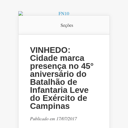
Seções
VINHEDO:
Cidade marca
presença no 45°
aniversário do
Batalhão de
Infantaria Leve
do Exército de
Campinas
Publicado em 17/07/2017