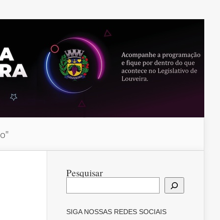
do"
Pesquisar
SIGA NOSSAS REDES SOCIAIS