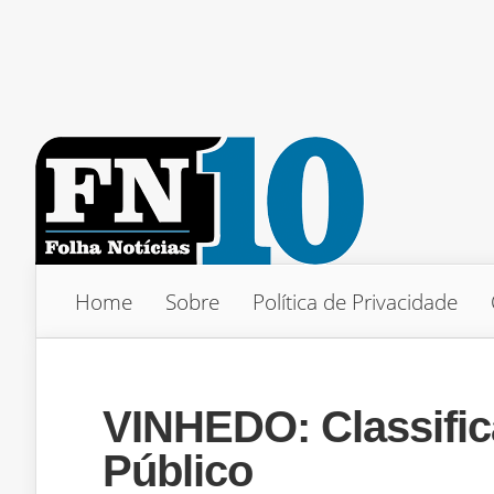
Home
Sobre
Política de Privacidade
VINHEDO: Classific
Público