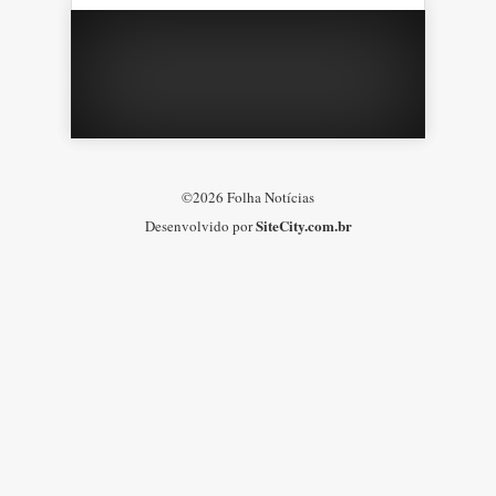
©2026 Folha Notícias
SiteCity.com.br
Desenvolvido por