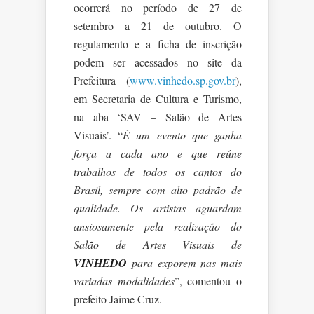
ocorrerá no período de 27 de
setembro a 21 de outubro. O
regulamento e a ficha de inscrição
podem ser acessados no site da
Prefeitura (
www.vinhedo.sp.gov.br
),
em Secretaria de Cultura e Turismo,
na aba ‘SAV – Salão de Artes
Visuais’. “
É um evento que ganha
força a cada ano e que reúne
trabalhos de todos os cantos do
Brasil, sempre com alto padrão de
qualidade. Os artistas aguardam
ansiosamente pela realização do
Salão de Artes Visuais de
VINHEDO
para exporem nas mais
variadas modalidades
”, comentou o
prefeito Jaime Cruz.