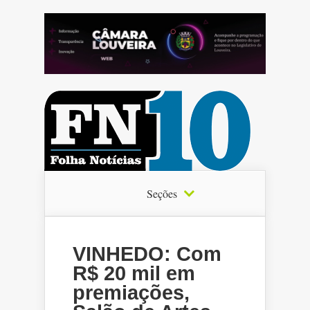
Seções
VINHEDO: Com
R$ 20 mil em
premiações,