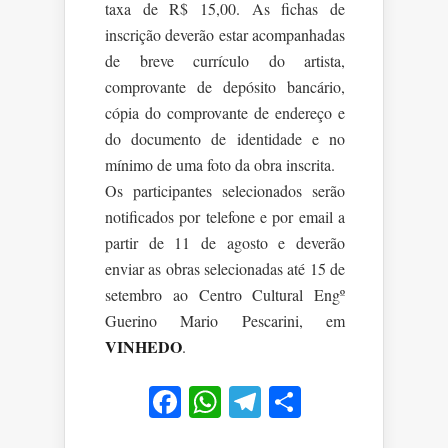
taxa de R$ 15,00. As fichas de
inscrição deverão estar acompanhadas
de breve currículo do artista,
comprovante de depósito bancário,
cópia do comprovante de endereço e
do documento de identidade e no
mínimo de uma foto da obra inscrita.
Os participantes selecionados serão
notificados por telefone e por email a
partir de 11 de agosto e deverão
enviar as obras selecionadas até 15 de
setembro ao Centro Cultural Engº
Guerino Mario Pescarini, em
VINHEDO
.
Facebook
WhatsApp
Telegram
Share