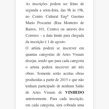
As inscrições podem ser feitas de
segunda a sexta-feira, das 9h às 19h,
no Centro Cultural Engº Guerino
Mario Pescarini (Rua Monteiro de
Barros, 101, Centro) ou através dos
Correios – a data limite para chegada
da inscrição é 1 de agosto.
O artista poderá se inscrever em
quantas categorias de Artes Visuais
desejar, sendo que para cada categoria
o artista poderá inscrever até três
obras. Somente serão aceitas obras
produzidas a partir de 2015 e que não
tenham participado de nenhum Salão
VINHEDO
de Artes Visuais de
anteriormente. Para cada inscrição,
em cada categoria, será cobrada uma