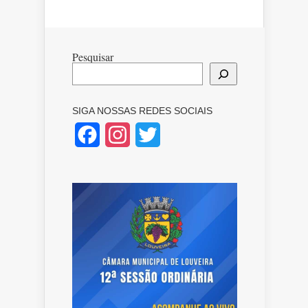
Pesquisar
SIGA NOSSAS REDES SOCIAIS
Facebook
Instagram
Twitter