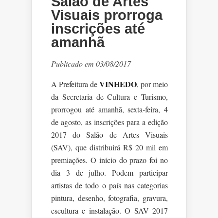
Salão de Artes
Visuais prorroga
inscrições até
amanhã
Publicado em 03/08/2017
VINHEDO
A Prefeitura de
, por meio
da Secretaria de Cultura e Turismo,
prorrogou até amanhã, sexta-feira, 4
de agosto, as inscrições para a edição
2017 do Salão de Artes Visuais
(SAV), que distribuirá R$ 20 mil em
premiações. O início do prazo foi no
dia 3 de julho. Podem participar
artistas de todo o país nas categorias
pintura, desenho, fotografia, gravura,
escultura e instalação. O SAV 2017