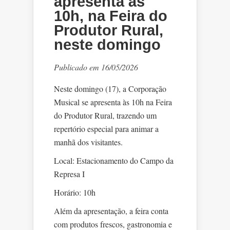
apresenta às
10h, na Feira do
Produtor Rural,
neste domingo
Publicado em 16/05/2026
Neste domingo (17), a Corporação
Musical se apresenta às 10h na Feira
do Produtor Rural, trazendo um
repertório especial para animar a
manhã dos visitantes.
Local: Estacionamento do Campo da
Represa I
Horário: 10h
Além da apresentação, a feira conta
com produtos frescos, gastronomia e