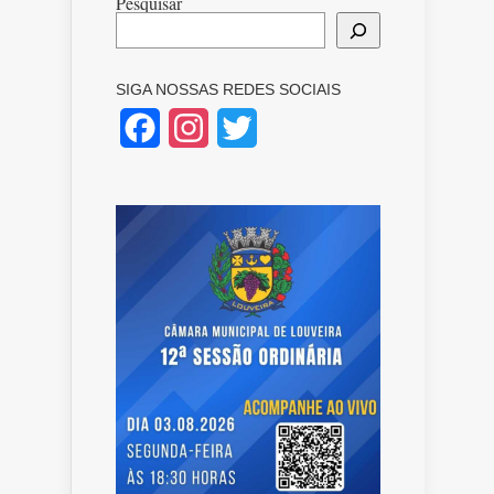
Pesquisar
SIGA NOSSAS REDES SOCIAIS
Facebook
Instagram
Twitter