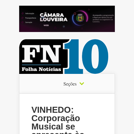
Seções
VINHEDO:
Corporação
Musical se