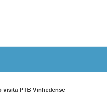
visita PTB Vinhedense