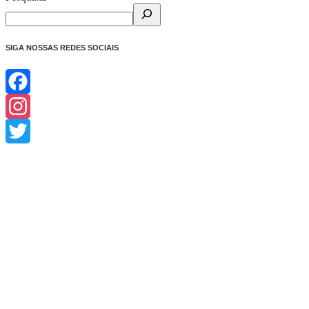
SIGA NOSSAS REDES SOCIAIS
Facebook
Instagram
Twitter