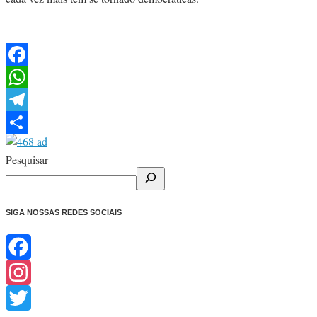
Facebook
WhatsApp
Telegram
Share
Pesquisar
SIGA NOSSAS REDES SOCIAIS
Facebook
Instagram