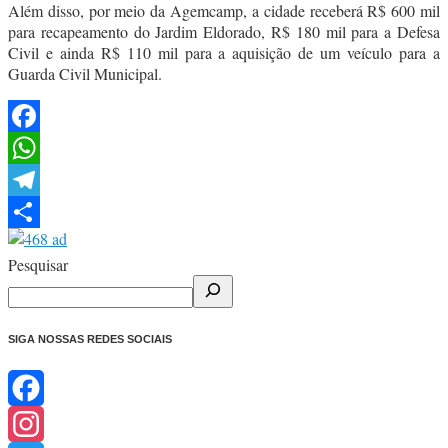
Além disso, por meio da Agemcamp, a cidade receberá R$ 600 mil
para recapeamento do Jardim Eldorado, R$ 180 mil para a Defesa
Civil e ainda R$ 110 mil para a aquisição de um veículo para a
Guarda Civil Municipal.
Facebook
WhatsApp
Telegram
Share
Pesquisar
SIGA NOSSAS REDES SOCIAIS
Facebook